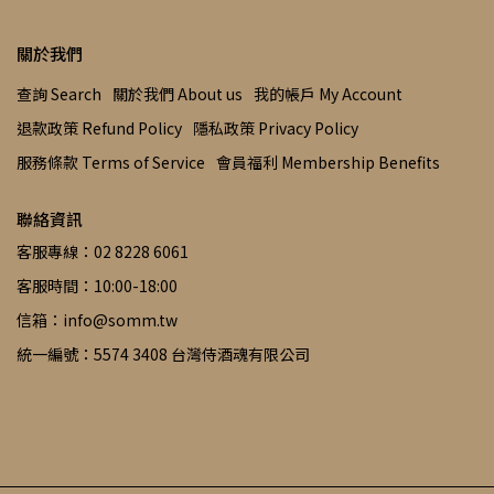
關於我們
查詢 Search
關於我們 About us
我的帳戶 My Account
退款政策 Refund Policy
隱私政策 Privacy Policy
服務條款 Terms of Service
會員福利 Membership Benefits
聯絡資訊
客服專線：02 8228 6061
客服時間：10:00-18:00
信箱：info@somm.tw
統一編號：5574 3408 台灣侍酒魂有限公司