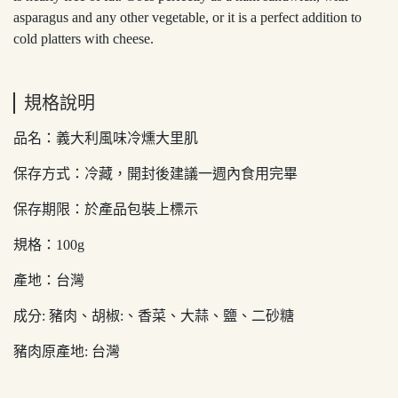
asparagus and any other vegetable, or it is a perfect addition to
cold platters with cheese.
規格說明
品名：義大利風味冷燻大里肌
保存方式：冷藏，開封後建議一週內食用完畢
保存期限：於產品包裝上標示
規格：100g
產地：台灣
成分: 豬肉、胡椒:、香菜、大蒜、鹽、二砂糖
豬肉原產地: 台灣