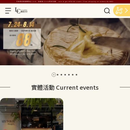
實體活動 Current events